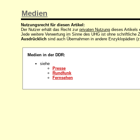
Medien
Nutzungsrecht für diesen Artikel:
Der Nutzer erhält das Recht zur
privaten Nutzung
dieses Artikels
Jede weitere Verwertung im Sinne des UHG ist ohne schriftlich
Ausdrücklich
sind auch Übernahmen in andere Enzyklopädien (z
Medien in der DDR:
siehe
Presse
Rundfunk
Fernsehen