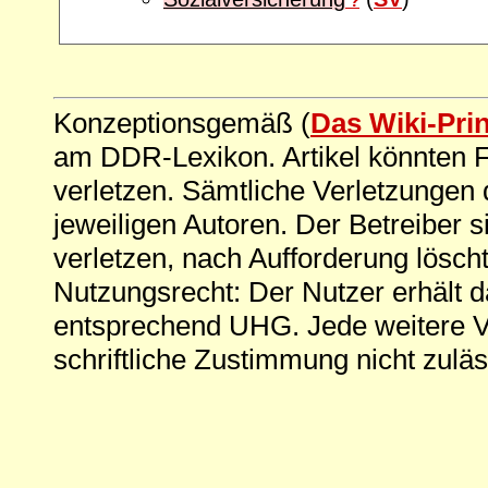
?
Konzeptionsgemäß (
Das Wiki-Pri
am DDR-Lexikon. Artikel könnten Fe
verletzen. Sämtliche Verletzungen 
jeweiligen Autoren. Der Betreiber si
verletzen, nach Aufforderung löscht
Nutzungsrecht: Der Nutzer erhält 
entsprechend UHG. Jede weitere V
schriftliche Zustimmung nicht zuläs