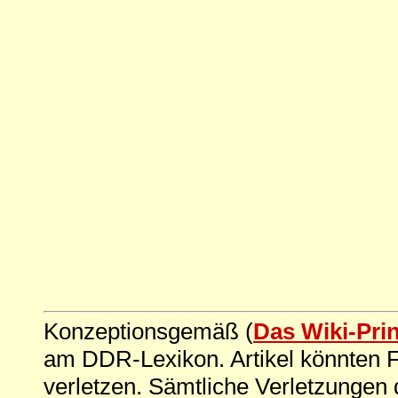
Konzeptionsgemäß (
Das Wiki-Pri
am DDR-Lexikon. Artikel könnten Fe
verletzen. Sämtliche Verletzungen 