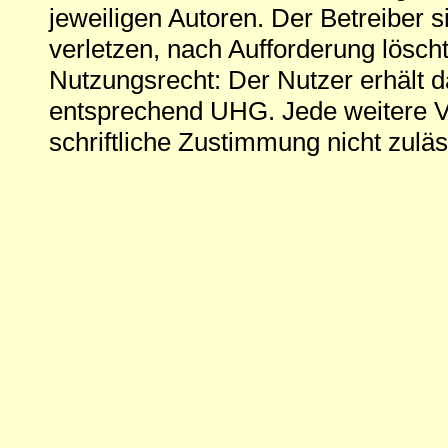
jeweiligen Autoren. Der Betreiber si
verletzen, nach Aufforderung löscht
Nutzungsrecht: Der Nutzer erhält 
entsprechend UHG. Jede weitere V
schriftliche Zustimmung nicht zuläs