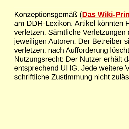
Konzeptionsgemäß (
Das Wiki-Pri
am DDR-Lexikon. Artikel könnten Fe
verletzen. Sämtliche Verletzungen 
jeweiligen Autoren. Der Betreiber si
verletzen, nach Aufforderung löscht
Nutzungsrecht: Der Nutzer erhält 
entsprechend UHG. Jede weitere V
schriftliche Zustimmung nicht zuläs