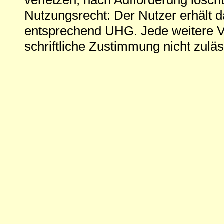
Nutzungsrecht: Der Nutzer erhält 
entsprechend UHG. Jede weitere V
schriftliche Zustimmung nicht zuläs