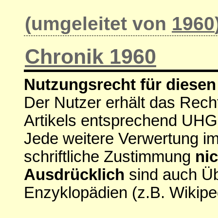
(umgeleitet von
1960
Chronik 1960
Nutzungsrecht für diesen 
Der Nutzer erhält das Rech
Artikels entsprechend UHG
Jede weitere Verwertung i
schriftliche Zustimmung
nic
Ausdrücklich
sind auch Ü
Enzyklopädien (z.B. Wikipe