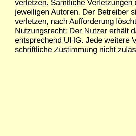
verletzen. Sämtliche Verletzungen 
jeweiligen Autoren. Der Betreiber si
verletzen, nach Aufforderung löscht
Nutzungsrecht: Der Nutzer erhält 
entsprechend UHG. Jede weitere V
schriftliche Zustimmung nicht zuläs