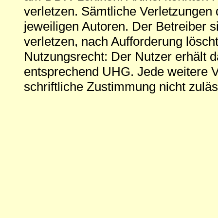
verletzen. Sämtliche Verletzungen 
jeweiligen Autoren. Der Betreiber si
verletzen, nach Aufforderung löscht
Nutzungsrecht: Der Nutzer erhält 
entsprechend UHG. Jede weitere V
schriftliche Zustimmung nicht zuläs