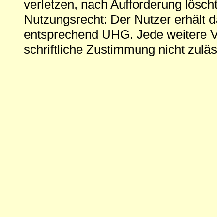
verletzen, nach Aufforderung löscht
Nutzungsrecht: Der Nutzer erhält 
entsprechend UHG. Jede weitere V
schriftliche Zustimmung nicht zuläs