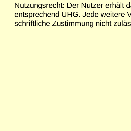
Nutzungsrecht: Der Nutzer erhält 
entsprechend UHG. Jede weitere V
schriftliche Zustimmung nicht zuläs