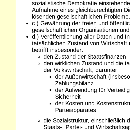
sozialistische Demokratie einstehen
Aufnahme eines gleichberechtigten Dia
lösenden gesellschaftlichen Probleme
c.) Gewährung der freien und öffentlic
gesellschaftlichen Organisationen und
d.) Veröffentlichung aller Daten und 
tatsächlichen Zustand von Wirtschaft 
betrifft insbesonder:
den Zustand der Staatsfinanzen
den wirklichen Zustand und die t
der Volkswirtschaft, darunter
der Außenwirtschaft (insbes
Zahlungsbilanz
der Aufwendung für Verteidi
Sicherheit
der Kosten und Kostenstrukt
Parteiapparates
die Sozialstruktur, einschließlich
Staats-, Partei- und Wirtschaftsa