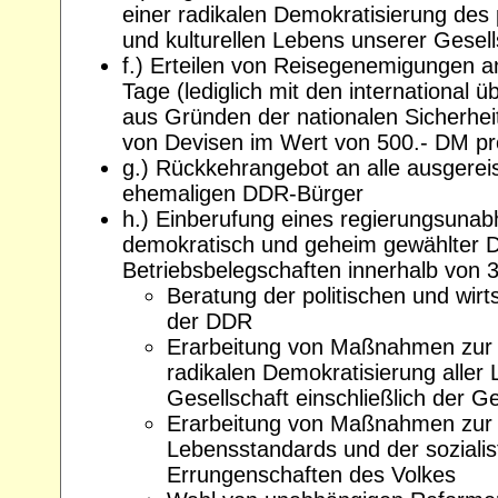
einer radikalen Demokratisierung des p
und kulturellen Lebens unserer Gesell
f.) Erteilen von Reisegenemigungen a
Tage (lediglich mit den international 
aus Gründen der nationalen Sicherheit
von Devisen im Wert von 500.- DM pr
g.) Rückkehrangebot an alle ausgere
ehemaligen DDR-Bürger
h.) Einberufung eines regierungsuna
demokratisch und geheim gewählter De
Betriebsbelegschaften innerhalb von
Beratung der politischen und wirts
der DDR
Erarbeitung von Maßnahmen zur 
radikalen Demokratisierung aller
Gesellschaft einschließlich der 
Erarbeitung von Maßnahmen zur 
Lebensstandards und der sozialis
Errungenschaften des Volkes