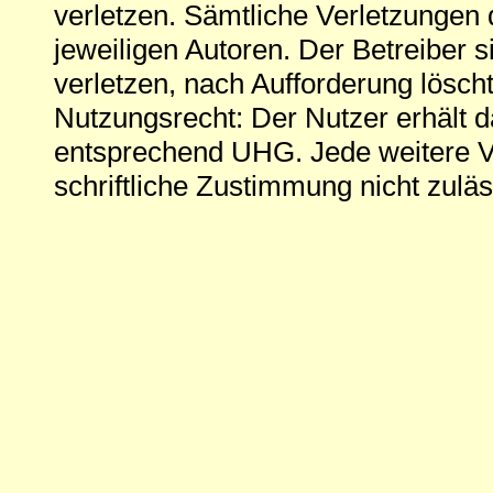
verletzen. Sämtliche Verletzungen 
jeweiligen Autoren. Der Betreiber si
verletzen, nach Aufforderung löscht
Nutzungsrecht: Der Nutzer erhält 
entsprechend UHG. Jede weitere V
schriftliche Zustimmung nicht zuläs