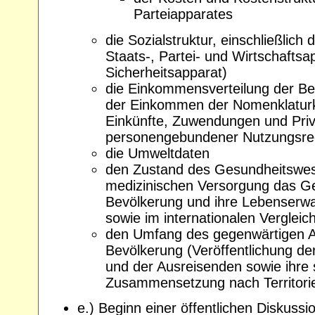
Parteiapparates
die Sozialstruktur, einschließlich
Staats-, Partei- und Wirtschaftsa
Sicherheitsapparat)
die Einkommensverteilung der Bev
der Einkommen der Nomenklaturk
Einkünfte, Zuwendungen und Priv
personengebundener Nutzungsre
die Umweltdaten
den Zustand des Gesundheitswe
medizinischen Versorgung das G
Bevölkerung und ihre Lebenserw
sowie im internationalen Vergleich
den Umfang des gegenwärtigen 
Bevölkerung (Veröffentlichung der
und der Ausreisenden sowie ihre s
Zusammensetzung nach Territori
e.) Beginn einer öffentlichen Diskussio