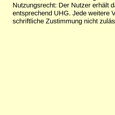
Nutzungsrecht: Der Nutzer erhält 
entsprechend UHG. Jede weitere V
schriftliche Zustimmung nicht zuläs