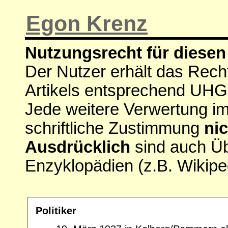
Egon Krenz
Nutzungsrecht für diesen 
Der Nutzer erhält das Rech
Artikels entsprechend UHG
Jede weitere Verwertung i
schriftliche Zustimmung
nic
Ausdrücklich
sind auch Ü
Enzyklopädien (z.B. Wikipe
Politiker