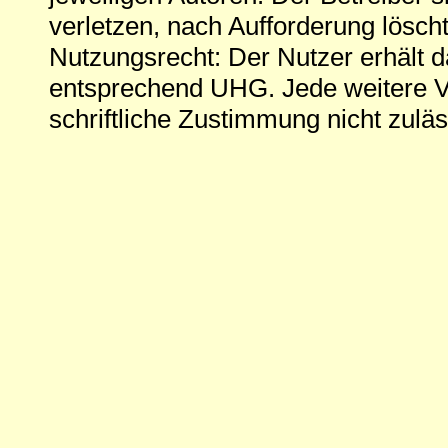
verletzen, nach Aufforderung löscht
Nutzungsrecht: Der Nutzer erhält 
entsprechend UHG. Jede weitere V
schriftliche Zustimmung nicht zuläs