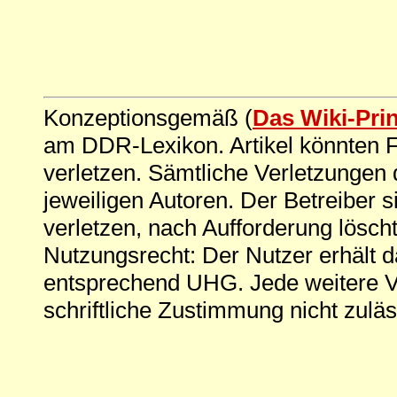
Konzeptionsgemäß (
Das Wiki-Pri
am DDR-Lexikon. Artikel könnten Fe
verletzen. Sämtliche Verletzungen 
jeweiligen Autoren. Der Betreiber si
verletzen, nach Aufforderung löscht
Nutzungsrecht: Der Nutzer erhält 
entsprechend UHG. Jede weitere V
schriftliche Zustimmung nicht zuläs