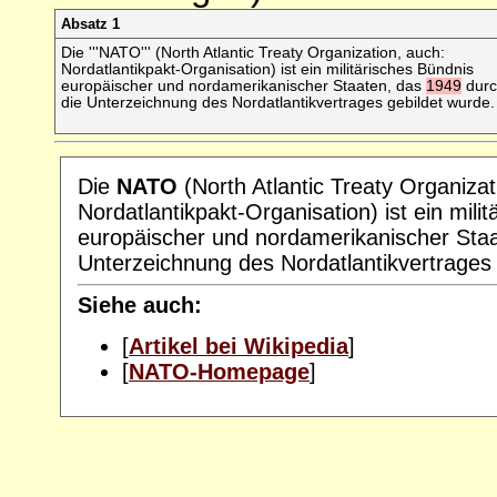
Absatz 1
Die '''NATO''' (North Atlantic Treaty Organization, auch:
Nordatlantikpakt-Organisation) ist ein militärisches Bündnis
europäischer und nordamerikanischer Staaten, das
1949
durc
die Unterzeichnung des Nordatlantikvertrages gebildet wurde.
Die
NATO
(North Atlantic Treaty Organizat
Nordatlantikpakt-Organisation) ist ein mili
europäischer und nordamerikanischer Sta
Unterzeichnung des Nordatlantikvertrages 
Siehe auch:
[
Artikel bei Wikipedia
]
[
NATO-Homepage
]