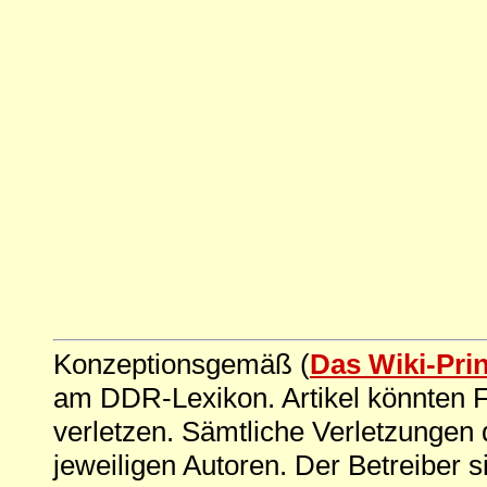
Konzeptionsgemäß (
Das Wiki-Pri
am DDR-Lexikon. Artikel könnten Fe
verletzen. Sämtliche Verletzungen 
jeweiligen Autoren. Der Betreiber si