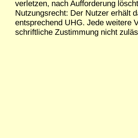
verletzen, nach Aufforderung löscht
Nutzungsrecht: Der Nutzer erhält 
entsprechend UHG. Jede weitere V
schriftliche Zustimmung nicht zuläs