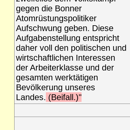
gegen die Bonner
Atomrüstungspolitiker
Aufschwung geben. Diese
Aufgabenstellung entspricht
daher voll den politischen und
wirtschaftlichen Interessen
der Arbeiterklasse und der
gesamten werktätigen
Bevölkerung unseres
Landes.
(Beifall.)"