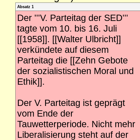
Absatz 1
Der '''V. Parteitag der SED'''
tagte vom 10. bis 16. Juli
[[1958]]. [[Walter Ulbricht]]
verkündete auf diesem
Parteitag die [[Zehn Gebote
der sozialistischen Moral und
Ethik]].
Der V. Parteitag ist geprägt
vom Ende der
Tauwetterperiode. Nicht mehr
Liberalisierung steht auf der