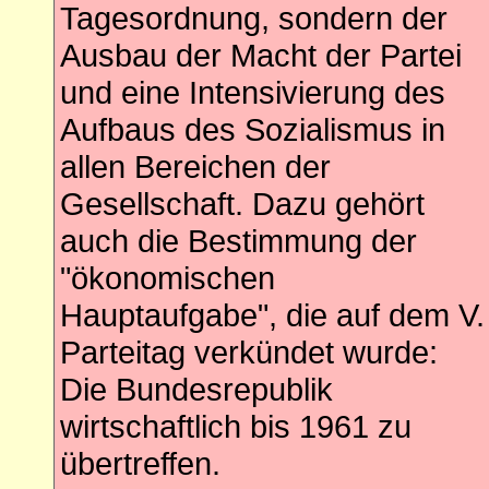
Tagesordnung, sondern der
Ausbau der Macht der Partei
und eine Intensivierung des
Aufbaus des Sozialismus in
allen Bereichen der
Gesellschaft. Dazu gehört
auch die Bestimmung der
"ökonomischen
Hauptaufgabe", die auf dem V.
Parteitag verkündet wurde:
Die Bundesrepublik
wirtschaftlich bis 1961 zu
übertreffen.