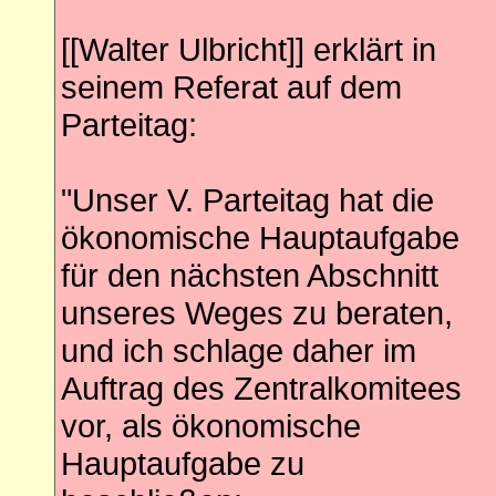
[[Walter Ulbricht]] erklärt in
seinem Referat auf dem
Parteitag:
"Unser V. Parteitag hat die
ökonomische Hauptaufgabe
für den nächsten Abschnitt
unseres Weges zu beraten,
und ich schlage daher im
Auftrag des Zentralkomitees
vor, als ökonomische
Hauptaufgabe zu