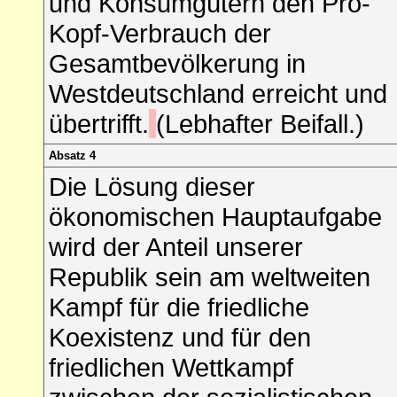
und Konsumgütern den Pro-
Kopf-Verbrauch der
Gesamtbevölkerung in
Westdeutschland erreicht und
übertrifft.
(Lebhafter Beifall.)
Absatz 4
Die Lösung dieser
ökonomischen Hauptaufgabe
wird der Anteil unserer
Republik sein am weltweiten
Kampf für die friedliche
Koexistenz und für den
friedlichen Wettkampf