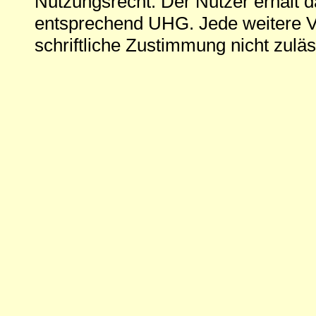
Nutzungsrecht: Der Nutzer erhält 
entsprechend UHG. Jede weitere V
schriftliche Zustimmung nicht zuläs