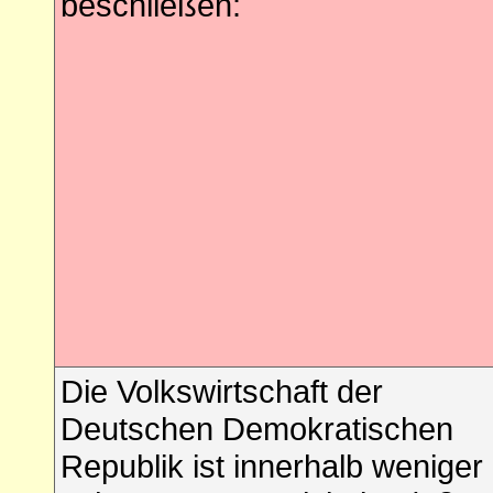
beschließen:
Die Volkswirtschaft der
Deutschen Demokratischen
Republik ist innerhalb weniger