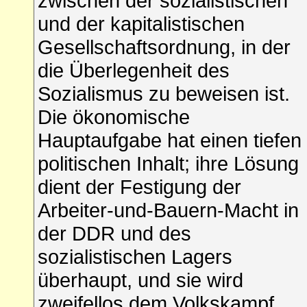
zwischen der sozialistischen
und der kapitalistischen
Gesellschaftsordnung, in der
die Überlegenheit des
Sozialismus zu beweisen ist.
Die ökonomische
Hauptaufgabe hat einen tiefen
politischen Inhalt; ihre Lösung
dient der Festigung der
Arbeiter-und-Bauern-Macht in
der DDR und des
sozialistischen Lagers
überhaupt, und sie wird
zweifellos dem Volkskampf