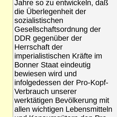
Jahre so zu entwickeln, daß
die Überlegenheit der
sozialistischen
Gesellschaftsordnung der
DDR gegenüber der
Herrschaft der
imperialistischen Kräfte im
Bonner Staat eindeutig
bewiesen wird und
infolgedessen der Pro-Kopf-
Verbrauch unserer
werktätigen Bevölkerung mit
allen wichtigen Lebensmitteln