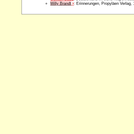
Willy Brandt
: Erinnerungen, Propyläen Verlag,
?