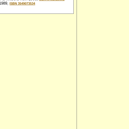
 1989,
ISBN 3549073534