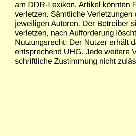
am DDR-Lexikon. Artikel könnten Fe
verletzen. Sämtliche Verletzungen 
jeweiligen Autoren. Der Betreiber si
verletzen, nach Aufforderung löscht
Nutzungsrecht: Der Nutzer erhält 
entsprechend UHG. Jede weitere V
schriftliche Zustimmung nicht zuläs