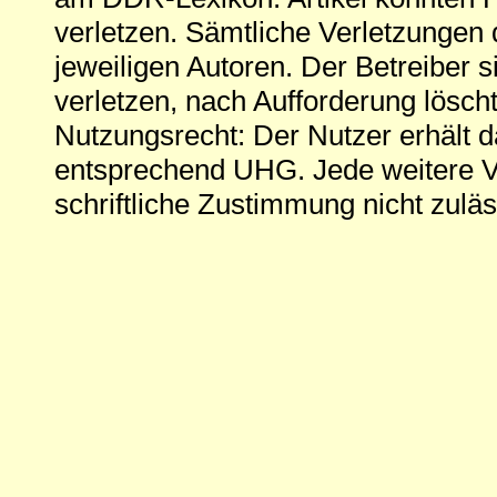
verletzen. Sämtliche Verletzungen 
jeweiligen Autoren. Der Betreiber si
verletzen, nach Aufforderung löscht
Nutzungsrecht: Der Nutzer erhält 
entsprechend UHG. Jede weitere V
schriftliche Zustimmung nicht zuläs