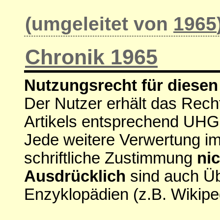
(umgeleitet von
1965
Chronik 1965
Nutzungsrecht für diesen 
Der Nutzer erhält das Rech
Artikels entsprechend UHG
Jede weitere Verwertung i
schriftliche Zustimmung
nic
Ausdrücklich
sind auch Ü
Enzyklopädien (z.B. Wikipe