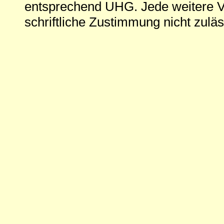
entsprechend UHG. Jede weitere V
schriftliche Zustimmung nicht zuläs