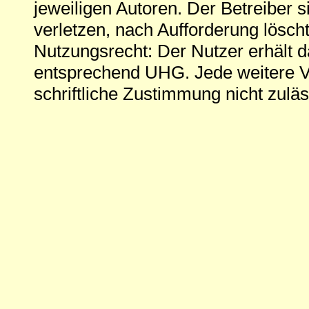
jeweiligen Autoren. Der Betreiber si
verletzen, nach Aufforderung löscht
Nutzungsrecht: Der Nutzer erhält 
entsprechend UHG. Jede weitere V
schriftliche Zustimmung nicht zuläs