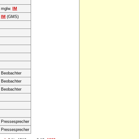
mglw.
IM
IM
(GMS)
Beobachter
Beobachter
Beobachter
Pressesprecher
Pressesprecher