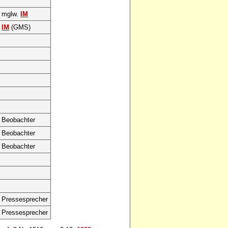
mglw.
IM
IM
(GMS)
Beobachter
Beobachter
Beobachter
Pressesprecher
Pressesprecher