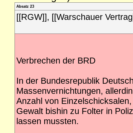
Absatz 23
[[RGW]], [[Warschauer Vertrag
Verbrechen der BRD
In der Bundesrepublik Deutsch
Massenvernichtungen, allerdin
Anzahl von Einzelschicksalen,
Gewalt bishin zu Folter in Poli
lassen mussten.