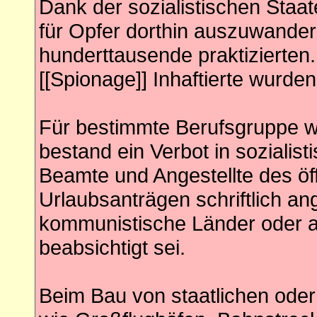
Dank der sozialistischen Staat
für Opfer dorthin auszuwander
hunderttausende praktizierten.
[[Spionage]] Inhaftierte wurd
Für bestimmte Berufsgruppe wi
bestand ein Verbot in sozialist
Beamte und Angestellte des öf
Urlaubsanträgen schriftlich an
kommunistische Länder oder a
beabsichtigt sei.
Beim Bau von staatlichen oder