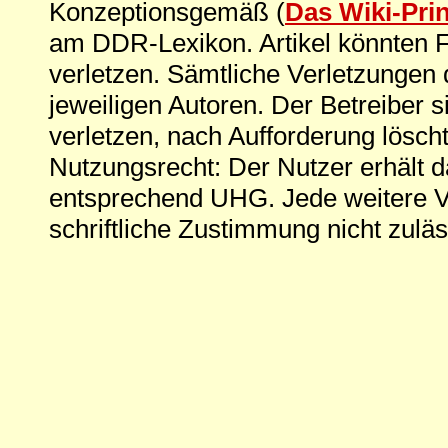
Konzeptionsgemäß (
Das Wiki-Pri
am DDR-Lexikon. Artikel könnten Fe
verletzen. Sämtliche Verletzungen 
jeweiligen Autoren. Der Betreiber si
verletzen, nach Aufforderung löscht
Nutzungsrecht: Der Nutzer erhält 
entsprechend UHG. Jede weitere V
schriftliche Zustimmung nicht zuläs