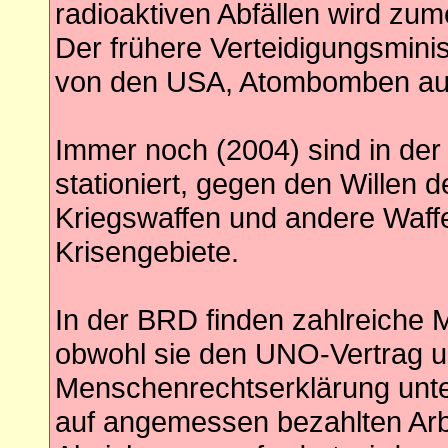
radioaktiven Abfällen wird zu
Der frühere Verteidigungsminis
von den USA, Atombomben auf
Immer noch (2004) sind in de
stationiert, gegen den Willen 
Kriegswaffen und andere Waffe
Krisengebiete.
In der BRD finden zahlreiche 
obwohl sie den UNO-Vertrag 
Menschenrechtserklärung unte
auf angemessen bezahlten Arb