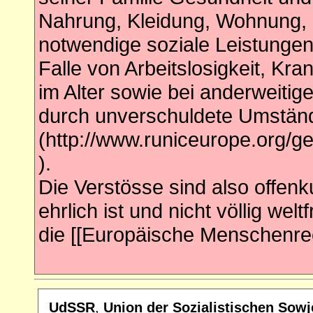
Nahrung, Kleidung, Wohnung, 
notwendige soziale Leistungen
Falle von Arbeitslosigkeit, Kran
im Alter sowie bei anderweitige
durch unverschuldete Umstände
(http://www.runiceurope.org/
).
Die Verstösse sind also offenk
ehrlich ist und nicht völlig we
die [[Europäische Menschenre
UdSSR
,
Union der Sozialistischen Sowj