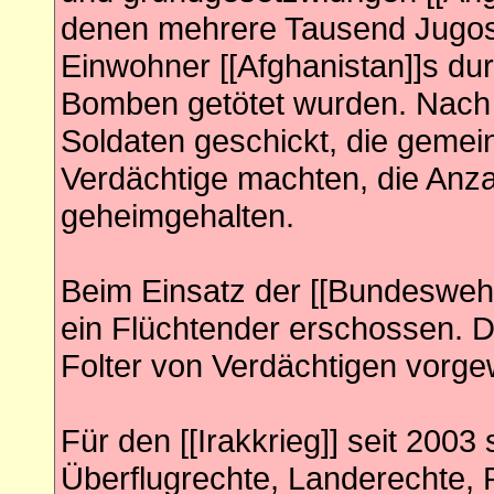
denen mehrere Tausend Jugo
Einwohner [[Afghanistan]]s d
Bomben getötet wurden. Nach 
Soldaten geschickt, die geme
Verdächtige machten, die Anza
geheimgehalten.
Beim Einsatz der [[Bundeswehr
ein Flüchtender erschossen. 
Folter von Verdächtigen vorge
Für den [[Irakkrieg]] seit 2003
Überflugrechte, Landerechte, 