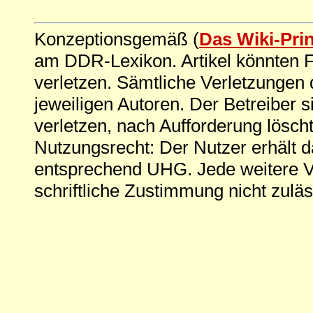
Konzeptionsgemäß (
Das Wiki-Pri
am DDR-Lexikon. Artikel könnten Fe
verletzen. Sämtliche Verletzungen 
jeweiligen Autoren. Der Betreiber si
verletzen, nach Aufforderung löscht
Nutzungsrecht: Der Nutzer erhält 
entsprechend UHG. Jede weitere V
schriftliche Zustimmung nicht zuläs