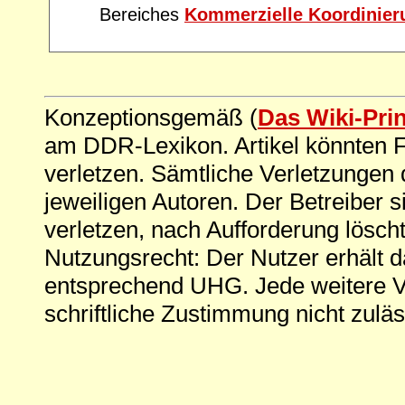
Bereiches
Kommerzielle Koordinier
Konzeptionsgemäß (
Das Wiki-Pri
am DDR-Lexikon. Artikel könnten Fe
verletzen. Sämtliche Verletzungen 
jeweiligen Autoren. Der Betreiber si
verletzen, nach Aufforderung löscht
Nutzungsrecht: Der Nutzer erhält 
entsprechend UHG. Jede weitere V
schriftliche Zustimmung nicht zuläs