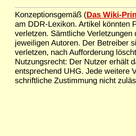
Konzeptionsgemäß (
Das Wiki-Pri
am DDR-Lexikon. Artikel könnten Fe
verletzen. Sämtliche Verletzungen 
jeweiligen Autoren. Der Betreiber si
verletzen, nach Aufforderung löscht
Nutzungsrecht: Der Nutzer erhält 
entsprechend UHG. Jede weitere V
schriftliche Zustimmung nicht zuläs