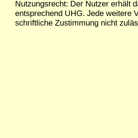
Nutzungsrecht: Der Nutzer erhält 
entsprechend UHG. Jede weitere V
schriftliche Zustimmung nicht zuläs