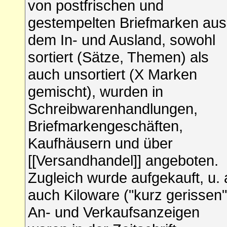
von postfrischen und
gestempelten Briefmarken aus
dem In- und Ausland, sowohl
sortiert (Sätze, Themen) als
auch unsortiert (X Marken
gemischt), wurden in
Schreibwarenhandlungen,
Briefmarkengeschäften,
Kaufhäusern und über
[[Versandhandel]] angeboten.
Zugleich wurde aufgekauft, u. 
auch Kiloware ("kurz gerissen"
An- und Verkaufsanzeigen