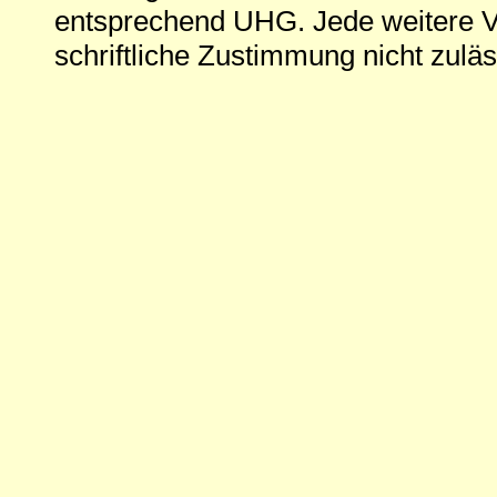
entsprechend UHG. Jede weitere V
schriftliche Zustimmung nicht zuläs