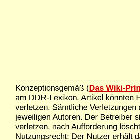
Konzeptionsgemäß (
Das Wiki-Pri
am DDR-Lexikon. Artikel könnten Fe
verletzen. Sämtliche Verletzungen 
jeweiligen Autoren. Der Betreiber si
verletzen, nach Aufforderung löscht
Nutzungsrecht: Der Nutzer erhält 