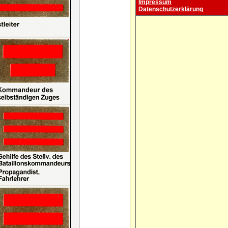
Impressum
Datenschutzerklärung