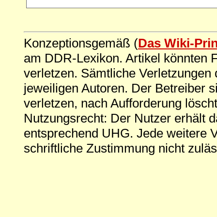
Konzeptionsgemäß (
Das Wiki-Pri
am DDR-Lexikon. Artikel könnten Fe
verletzen. Sämtliche Verletzungen 
jeweiligen Autoren. Der Betreiber si
verletzen, nach Aufforderung löscht
Nutzungsrecht: Der Nutzer erhält 
entsprechend UHG. Jede weitere V
schriftliche Zustimmung nicht zuläs