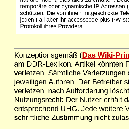
temporäre oder dynamische IP Adressen (
schützen. Die von ihnen mitgeschickte Te
jeden Fall aber ihr accesscode plus PW ste
Protokoll ihres Providers..
Konzeptionsgemäß (
Das Wiki-Pri
am DDR-Lexikon. Artikel könnten Fe
verletzen. Sämtliche Verletzungen 
jeweiligen Autoren. Der Betreiber si
verletzen, nach Aufforderung löscht
Nutzungsrecht: Der Nutzer erhält 
entsprechend UHG. Jede weitere V
schriftliche Zustimmung nicht zuläs