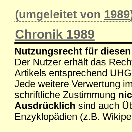
(umgeleitet von
1989
Chronik 1989
Nutzungsrecht für diesen 
Der Nutzer erhält das Rech
Artikels entsprechend UHG
Jede weitere Verwertung i
schriftliche Zustimmung
nic
Ausdrücklich
sind auch Ü
Enzyklopädien (z.B. Wikipe