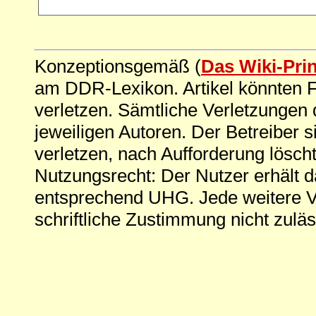
Konzeptionsgemäß (
Das Wiki-Pri
am DDR-Lexikon. Artikel könnten Fe
verletzen. Sämtliche Verletzungen 
jeweiligen Autoren. Der Betreiber si
verletzen, nach Aufforderung löscht
Nutzungsrecht: Der Nutzer erhält 
entsprechend UHG. Jede weitere V
schriftliche Zustimmung nicht zuläs