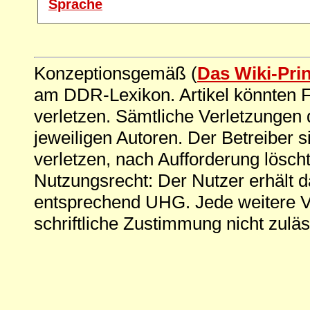
Sprache
Konzeptionsgemäß (
Das Wiki-Pri
am DDR-Lexikon. Artikel könnten Fe
verletzen. Sämtliche Verletzungen 
jeweiligen Autoren. Der Betreiber si
verletzen, nach Aufforderung löscht
Nutzungsrecht: Der Nutzer erhält 
entsprechend UHG. Jede weitere V
schriftliche Zustimmung nicht zuläs